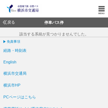
戻る
停車バス停
該当する系統が見つかりませんでした。
免責事項
経路・時刻表
English
横浜市交通局
横浜市HP
PCページはこちら