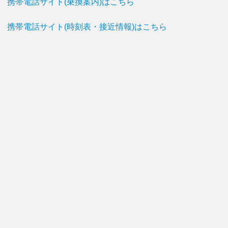
携帯電話サイト(乗換案内)はこちら
携帯電話サイト(時刻表・接近情報)はこちら