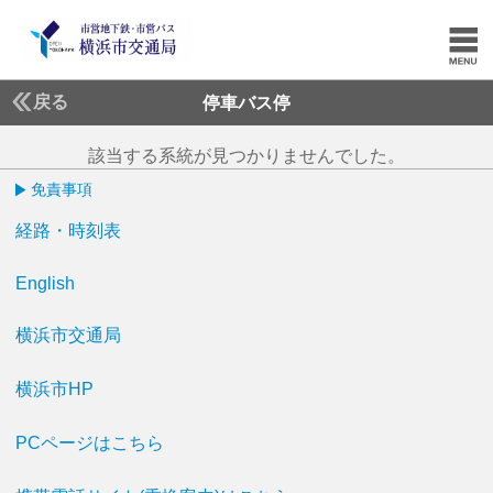
戻る
停車バス停
該当する系統が見つかりませんでした。
免責事項
経路・時刻表
English
横浜市交通局
横浜市HP
PCページはこちら