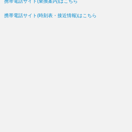
携帯電話サイト(乗換案内)はこちら
携帯電話サイト(時刻表・接近情報)はこちら