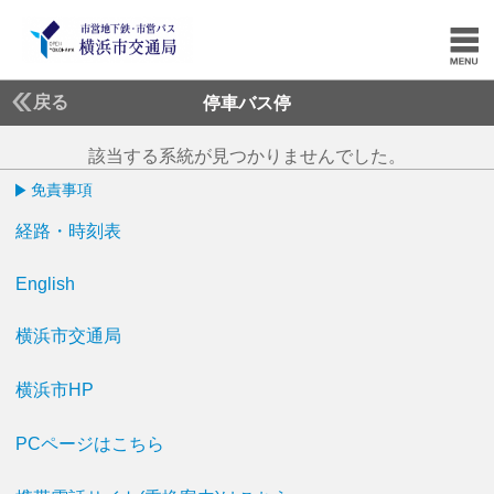
戻る
停車バス停
該当する系統が見つかりませんでした。
免責事項
経路・時刻表
English
横浜市交通局
横浜市HP
PCページはこちら