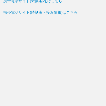
携帯電話サイト(乗換案内)はこちら
携帯電話サイト(時刻表・接近情報)はこちら