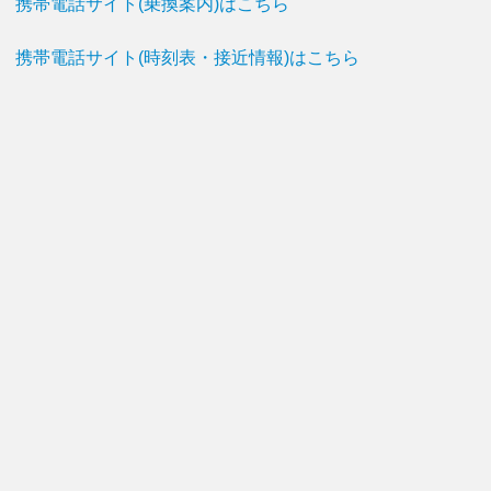
携帯電話サイト(乗換案内)はこちら
携帯電話サイト(時刻表・接近情報)はこちら