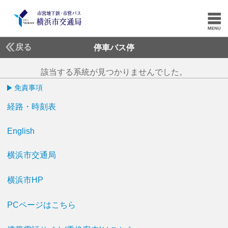
戻る
停車バス停
該当する系統が見つかりませんでした。
免責事項
経路・時刻表
English
横浜市交通局
横浜市HP
PCページはこちら