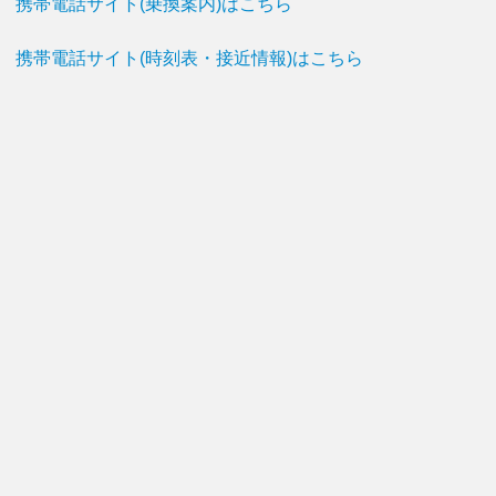
携帯電話サイト(乗換案内)はこちら
携帯電話サイト(時刻表・接近情報)はこちら