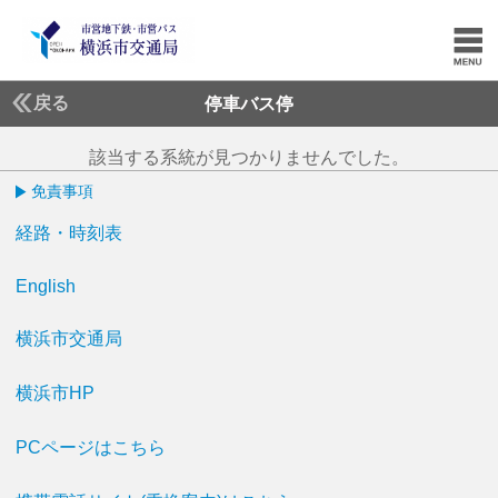
戻る
停車バス停
該当する系統が見つかりませんでした。
免責事項
経路・時刻表
English
横浜市交通局
横浜市HP
PCページはこちら