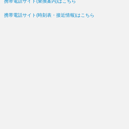
携帯電話サイト(乗換案内)はこちら
携帯電話サイト(時刻表・接近情報)はこちら