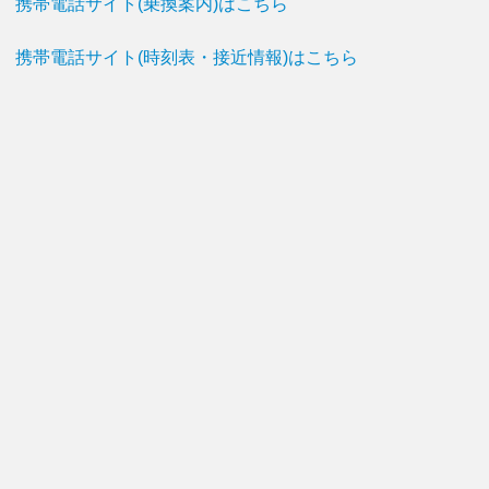
携帯電話サイト(乗換案内)はこちら
携帯電話サイト(時刻表・接近情報)はこちら