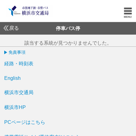
戻る
停車バス停
該当する系統が見つかりませんでした。
免責事項
経路・時刻表
English
横浜市交通局
横浜市HP
PCページはこちら