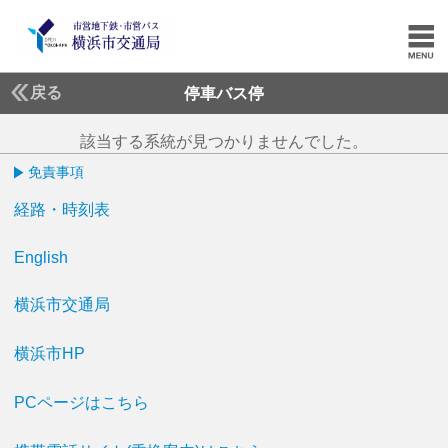
戻る
停車バス停
該当する系統が見つかりませんでした。
免責事項
経路・時刻表
English
横浜市交通局
横浜市HP
PCページはこちら