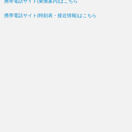
携帯電話サイト(乗換案内)はこちら
携帯電話サイト(時刻表・接近情報)はこちら