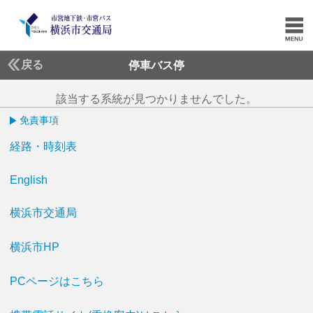
戻る
停車バス停
該当する系統が見つかりませんでした。
免責事項
経路・時刻表
English
横浜市交通局
横浜市HP
PCページはこちら