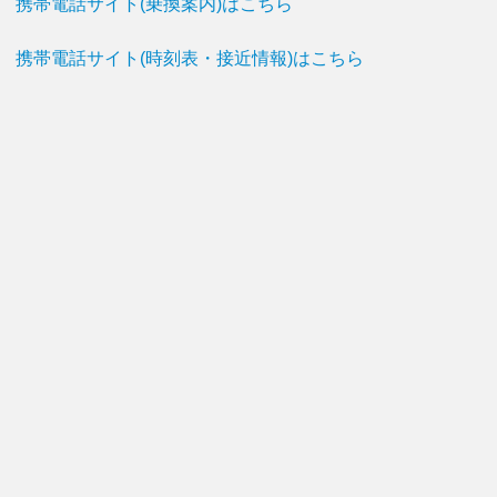
携帯電話サイト(乗換案内)はこちら
携帯電話サイト(時刻表・接近情報)はこちら