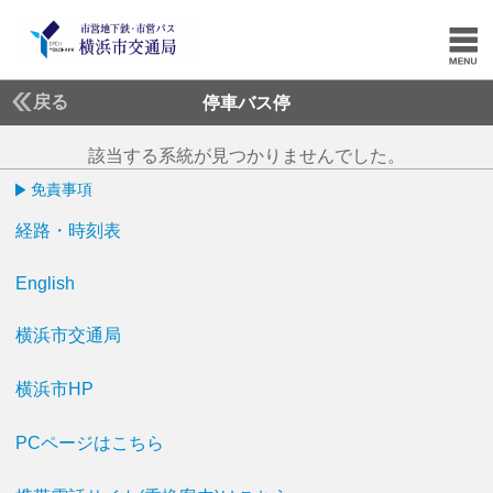
戻る
停車バス停
該当する系統が見つかりませんでした。
免責事項
経路・時刻表
English
横浜市交通局
横浜市HP
PCページはこちら