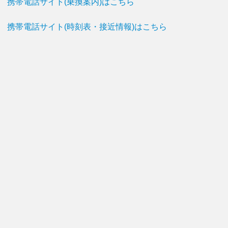
携帯電話サイト(乗換案内)はこちら
携帯電話サイト(時刻表・接近情報)はこちら