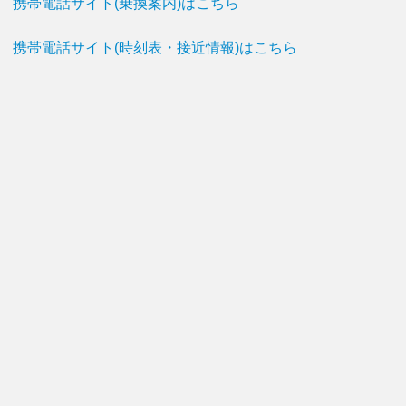
携帯電話サイト(乗換案内)はこちら
携帯電話サイト(時刻表・接近情報)はこちら