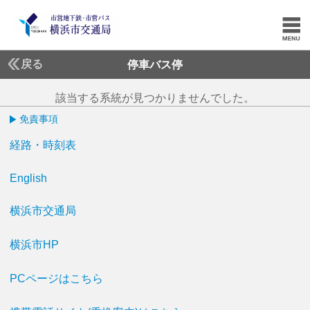
戻る
停車バス停
該当する系統が見つかりませんでした。
免責事項
経路・時刻表
English
横浜市交通局
横浜市HP
PCページはこちら