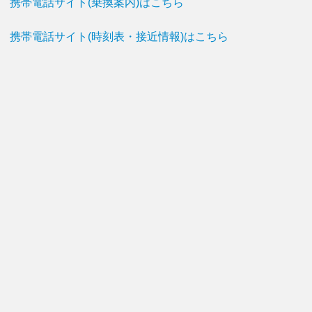
携帯電話サイト(乗換案内)はこちら
携帯電話サイト(時刻表・接近情報)はこちら