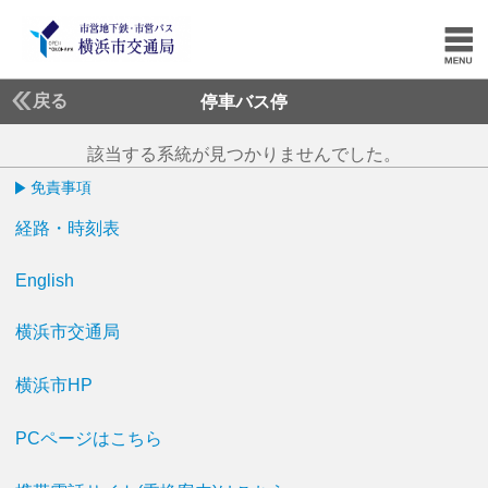
戻る
停車バス停
該当する系統が見つかりませんでした。
免責事項
経路・時刻表
English
横浜市交通局
横浜市HP
PCページはこちら