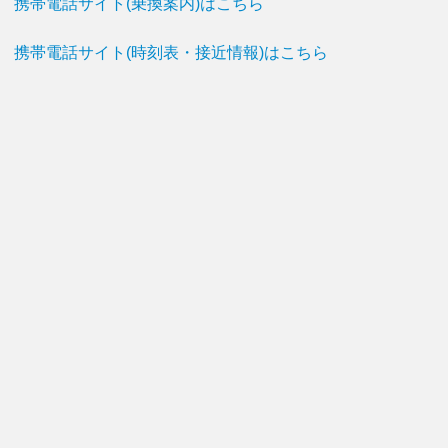
携帯電話サイト(乗換案内)はこちら
携帯電話サイト(時刻表・接近情報)はこちら