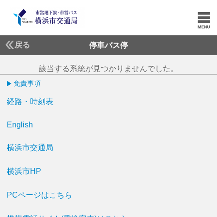
戻る
停車バス停
該当する系統が見つかりませんでした。
免責事項
経路・時刻表
English
横浜市交通局
横浜市HP
PCページはこちら