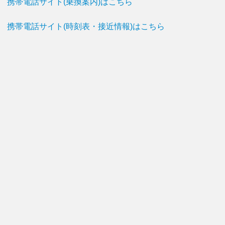
携帯電話サイト(乗換案内)はこちら
携帯電話サイト(時刻表・接近情報)はこちら