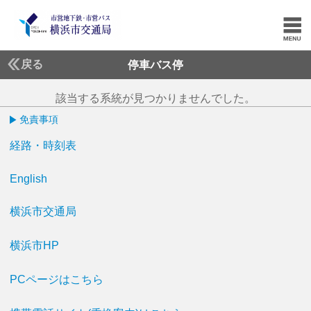
戻る
停車バス停
該当する系統が見つかりませんでした。
免責事項
経路・時刻表
English
横浜市交通局
横浜市HP
PCページはこちら