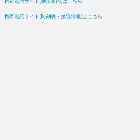
携帯電話サイト(乗換案内)はこちら
携帯電話サイト(時刻表・接近情報)はこちら