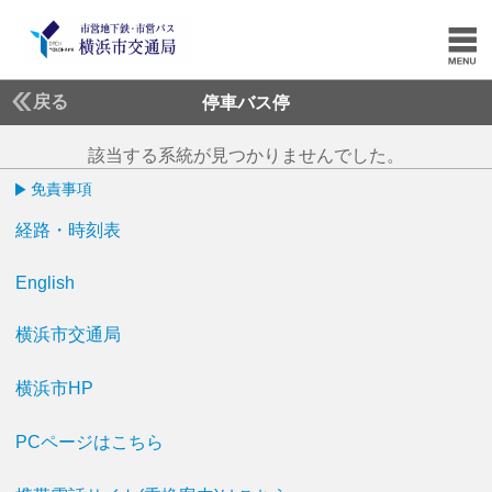
戻る
停車バス停
該当する系統が見つかりませんでした。
免責事項
経路・時刻表
English
横浜市交通局
横浜市HP
PCページはこちら