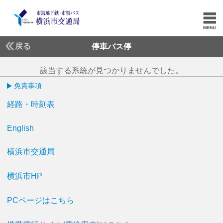
戻る
停車バス停
該当する系統が見つかりませんでした。
免責事項
経路・時刻表
English
横浜市交通局
横浜市HP
PCページはこちら