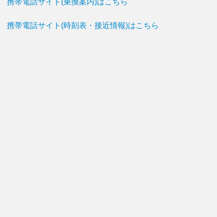
携帯電話サイト(乗換案内)はこちら
携帯電話サイト(時刻表・接近情報)はこちら