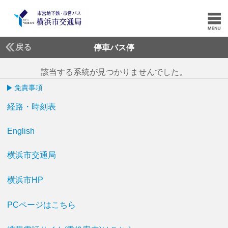
戻る
停車バス停
該当する系統が見つかりませんでした。
免責事項
経路・時刻表
English
横浜市交通局
横浜市HP
PCページはこちら