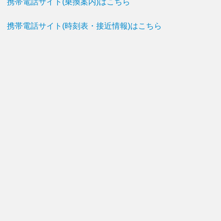
携帯電話サイト(乗換案内)はこちら
携帯電話サイト(時刻表・接近情報)はこちら