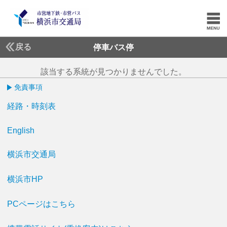
戻る
停車バス停
該当する系統が見つかりませんでした。
免責事項
経路・時刻表
English
横浜市交通局
横浜市HP
PCページはこちら