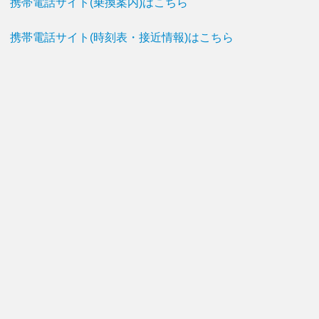
携帯電話サイト(乗換案内)はこちら
携帯電話サイト(時刻表・接近情報)はこちら