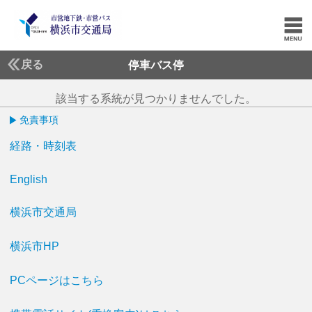
戻る
停車バス停
該当する系統が見つかりませんでした。
免責事項
経路・時刻表
English
横浜市交通局
横浜市HP
PCページはこちら