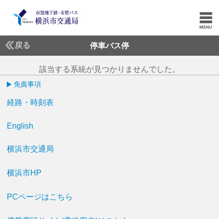
戻る
停車バス停
該当する系統が見つかりませんでした。
免責事項
経路・時刻表
English
横浜市交通局
横浜市HP
PCページはこちら