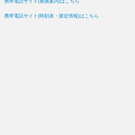
携帯電話サイト(乗換案内)はこちら
携帯電話サイト(時刻表・接近情報)はこちら