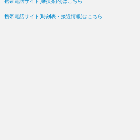
携帯電話サイト(乗換案内)はこちら
携帯電話サイト(時刻表・接近情報)はこちら