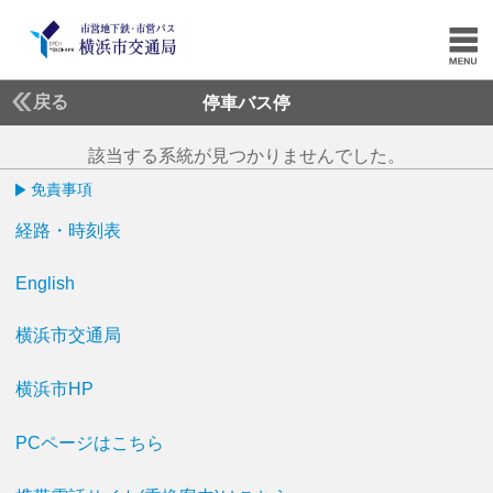
戻る
停車バス停
該当する系統が見つかりませんでした。
免責事項
経路・時刻表
English
横浜市交通局
横浜市HP
PCページはこちら