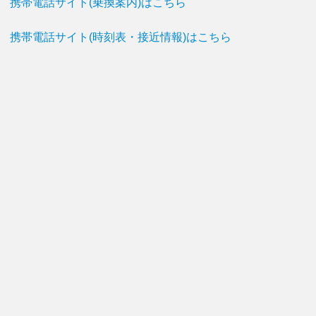
携帯電話サイト(乗換案内)はこちら
携帯電話サイト(時刻表・接近情報)はこちら