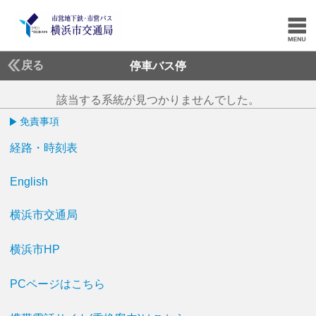
戻る
停車バス停
該当する系統が見つかりませんでした。
免責事項
経路・時刻表
English
横浜市交通局
横浜市HP
PCページはこちら