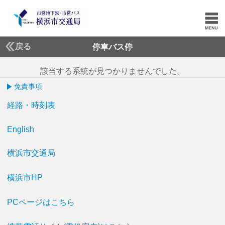
戻る
停車バス停
該当する系統が見つかりませんでした。
免責事項
経路・時刻表
English
横浜市交通局
横浜市HP
PCページはこちら