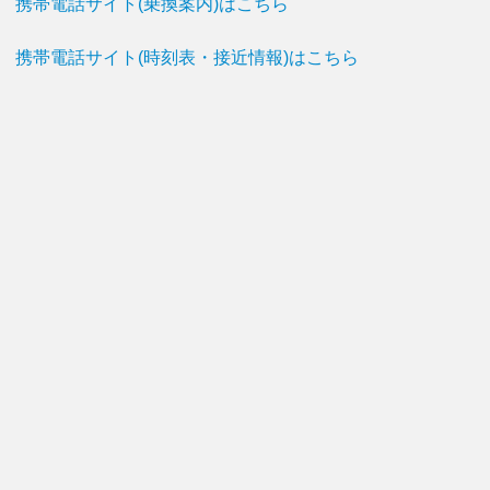
携帯電話サイト(乗換案内)はこちら
携帯電話サイト(時刻表・接近情報)はこちら