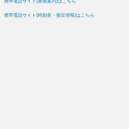
携帯電話サイト(乗換案内)はこちら
携帯電話サイト(時刻表・接近情報)はこちら