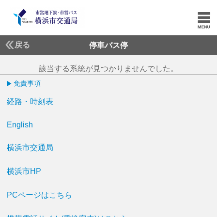
戻る
停車バス停
該当する系統が見つかりませんでした。
免責事項
経路・時刻表
English
横浜市交通局
横浜市HP
PCページはこちら