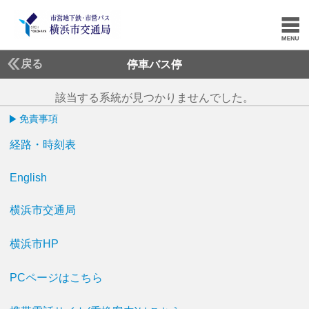
戻る
停車バス停
該当する系統が見つかりませんでした。
免責事項
経路・時刻表
English
横浜市交通局
横浜市HP
PCページはこちら