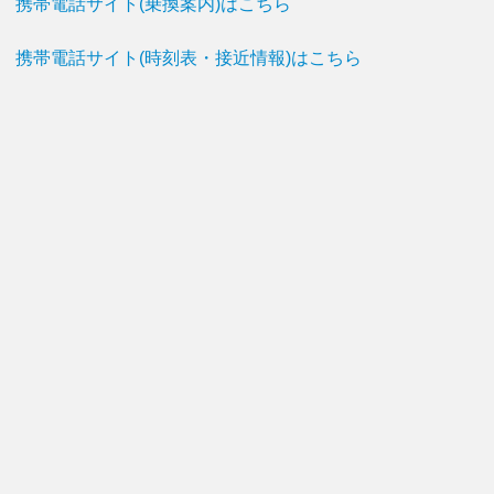
携帯電話サイト(乗換案内)はこちら
携帯電話サイト(時刻表・接近情報)はこちら