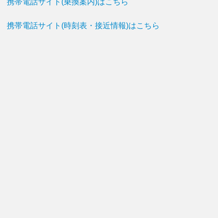
携帯電話サイト(乗換案内)はこちら
携帯電話サイト(時刻表・接近情報)はこちら