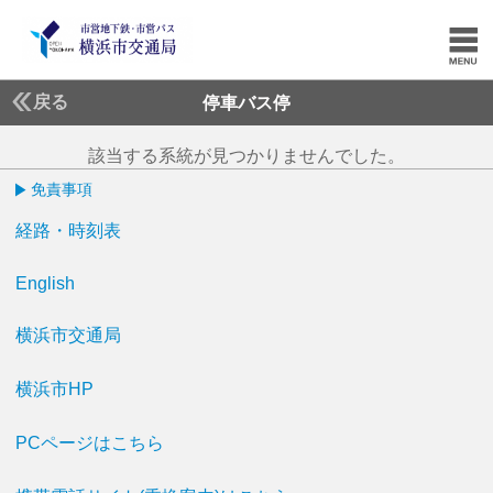
戻る
停車バス停
該当する系統が見つかりませんでした。
免責事項
経路・時刻表
English
横浜市交通局
横浜市HP
PCページはこちら