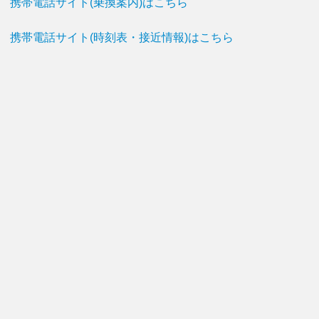
携帯電話サイト(乗換案内)はこちら
携帯電話サイト(時刻表・接近情報)はこちら