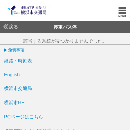
戻る
停車バス停
該当する系統が見つかりませんでした。
免責事項
経路・時刻表
English
横浜市交通局
横浜市HP
PCページはこちら