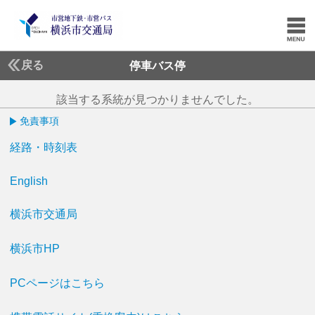
戻る
停車バス停
該当する系統が見つかりませんでした。
免責事項
経路・時刻表
English
横浜市交通局
横浜市HP
PCページはこちら