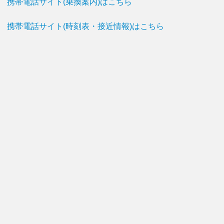
携帯電話サイト(乗換案内)はこちら
携帯電話サイト(時刻表・接近情報)はこちら