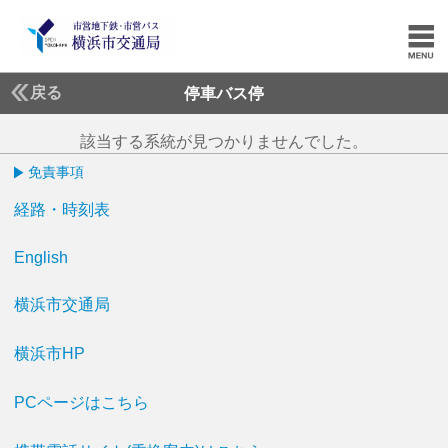
戻る
停車バス停
該当する系統が見つかりませんでした。
免責事項
経路・時刻表
English
横浜市交通局
横浜市HP
PCページはこちら