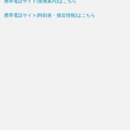
携帯電話サイト(乗換案内)はこちら
携帯電話サイト(時刻表・接近情報)はこちら