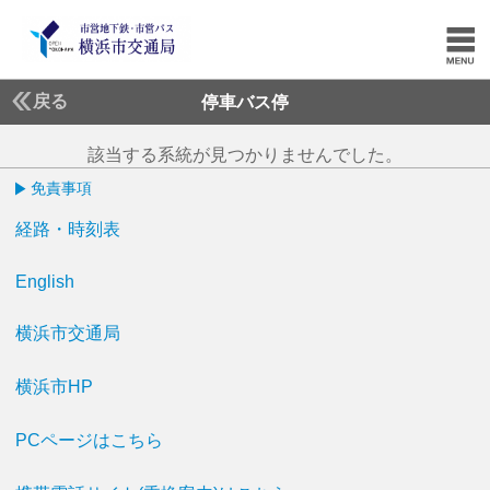
戻る
停車バス停
該当する系統が見つかりませんでした。
免責事項
経路・時刻表
English
横浜市交通局
横浜市HP
PCページはこちら