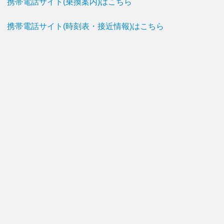
携帯電話サイト(乗換案内)はこちら
携帯電話サイト(時刻表・接近情報)はこちら