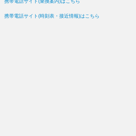
携帯電話サイト(乗換案内)はこちら
携帯電話サイト(時刻表・接近情報)はこちら