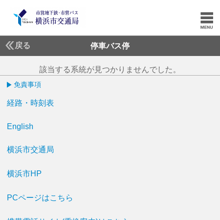
戻る
停車バス停
該当する系統が見つかりませんでした。
免責事項
経路・時刻表
English
横浜市交通局
横浜市HP
PCページはこちら