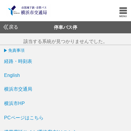
戻る
停車バス停
該当する系統が見つかりませんでした。
免責事項
経路・時刻表
English
横浜市交通局
横浜市HP
PCページはこちら