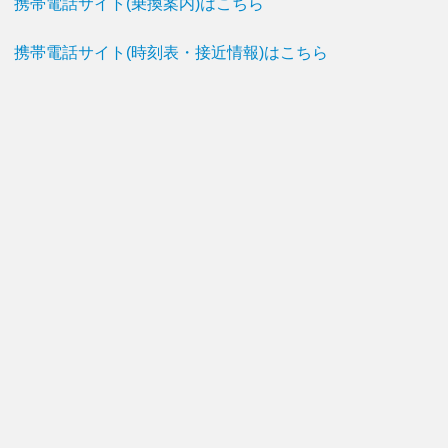
携帯電話サイト(乗換案内)はこちら
携帯電話サイト(時刻表・接近情報)はこちら