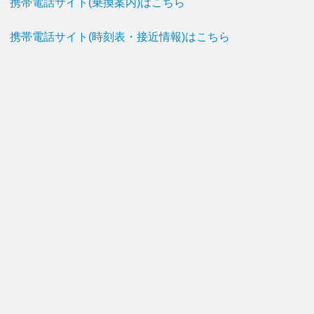
携帯電話サイト(乗換案内)はこちら
携帯電話サイト(時刻表・接近情報)はこちら