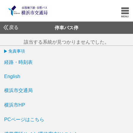
戻る
停車バス停
該当する系統が見つかりませんでした。
免責事項
経路・時刻表
English
横浜市交通局
横浜市HP
PCページはこちら