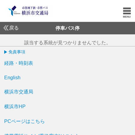
戻る
停車バス停
該当する系統が見つかりませんでした。
免責事項
経路・時刻表
English
横浜市交通局
横浜市HP
PCページはこちら