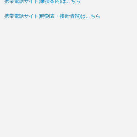
携帯電話サイト(乗換案内)はこちら
携帯電話サイト(時刻表・接近情報)はこちら