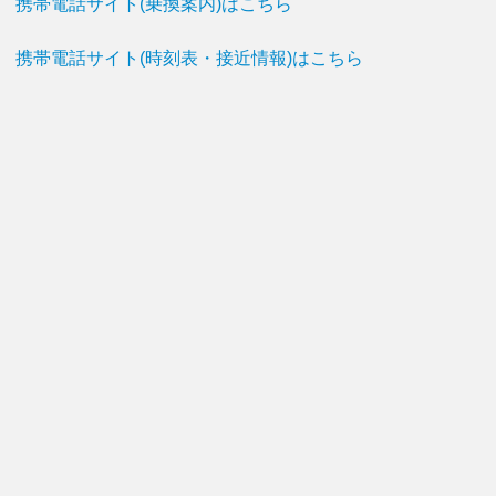
携帯電話サイト(乗換案内)はこちら
携帯電話サイト(時刻表・接近情報)はこちら