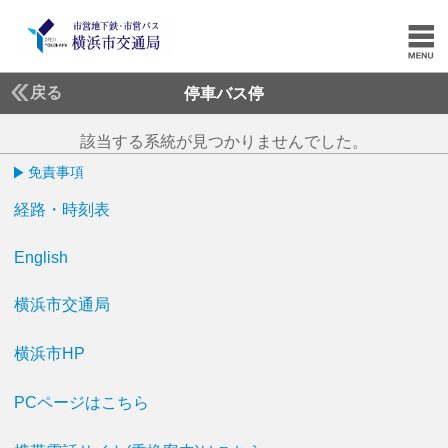
戻る
停車バス停
該当する系統が見つかりませんでした。
免責事項
経路・時刻表
English
横浜市交通局
横浜市HP
PCページはこちら