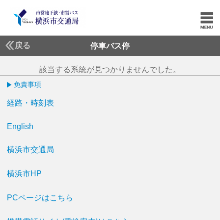
戻る
停車バス停
該当する系統が見つかりませんでした。
免責事項
経路・時刻表
English
横浜市交通局
横浜市HP
PCページはこちら