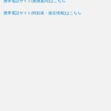
携帯電話サイト(乗換案内)はこちら
携帯電話サイト(時刻表・接近情報)はこちら