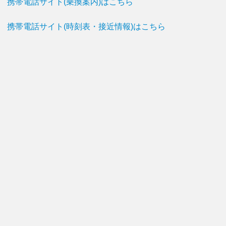
携帯電話サイト(乗換案内)はこちら
携帯電話サイト(時刻表・接近情報)はこちら