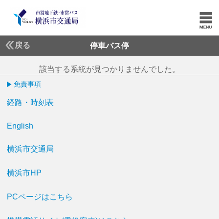
戻る
停車バス停
該当する系統が見つかりませんでした。
免責事項
経路・時刻表
English
横浜市交通局
横浜市HP
PCページはこちら