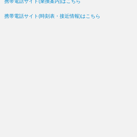
携帯電話サイト(乗換案内)はこちら
携帯電話サイト(時刻表・接近情報)はこちら