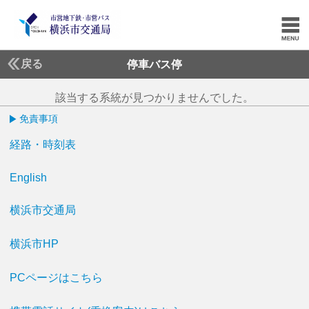
戻る
停車バス停
該当する系統が見つかりませんでした。
免責事項
経路・時刻表
English
横浜市交通局
横浜市HP
PCページはこちら