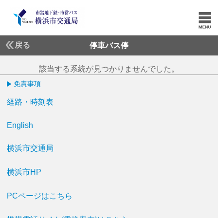
戻る
停車バス停
該当する系統が見つかりませんでした。
免責事項
経路・時刻表
English
横浜市交通局
横浜市HP
PCページはこちら