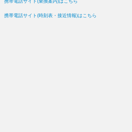
携帯電話サイト(乗換案内)はこちら
携帯電話サイト(時刻表・接近情報)はこちら