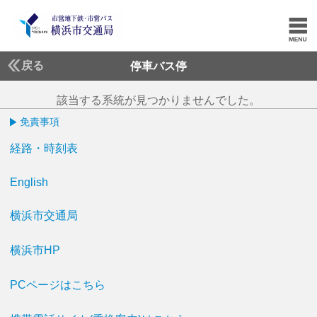
戻る
停車バス停
該当する系統が見つかりませんでした。
免責事項
経路・時刻表
English
横浜市交通局
横浜市HP
PCページはこちら