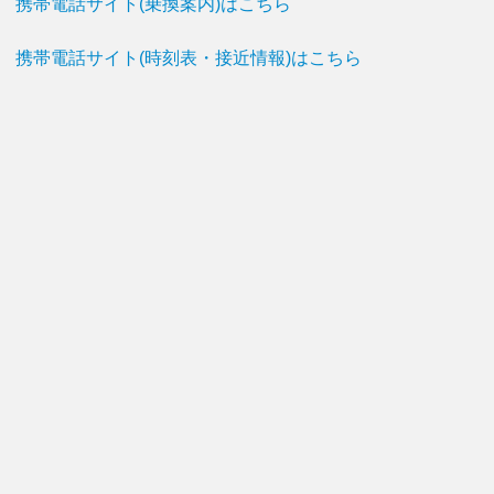
携帯電話サイト(乗換案内)はこちら
携帯電話サイト(時刻表・接近情報)はこちら