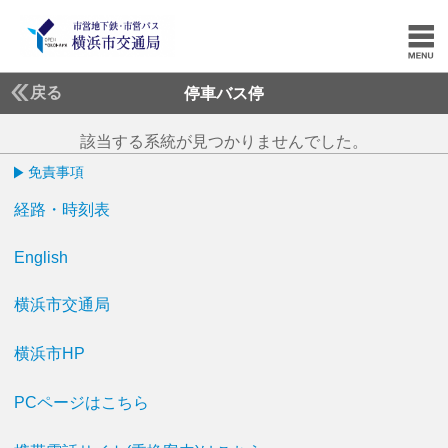
戻る
停車バス停
該当する系統が見つかりませんでした。
免責事項
経路・時刻表
English
横浜市交通局
横浜市HP
PCページはこちら