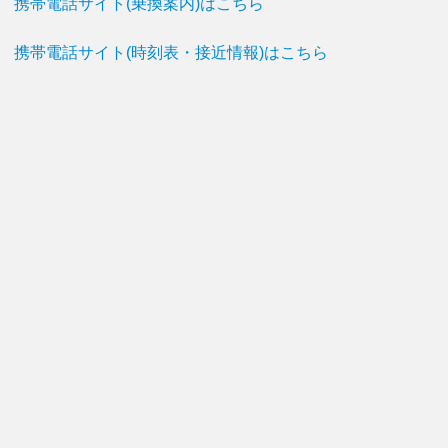
携帯電話サイト(乗換案内)はこちら
携帯電話サイト(時刻表・接近情報)はこちら