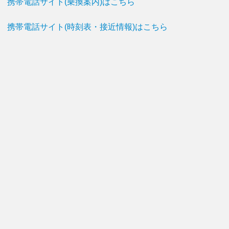
携帯電話サイト(乗換案内)はこちら
携帯電話サイト(時刻表・接近情報)はこちら