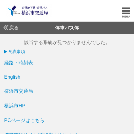
戻る
停車バス停
該当する系統が見つかりませんでした。
免責事項
経路・時刻表
English
横浜市交通局
横浜市HP
PCページはこちら