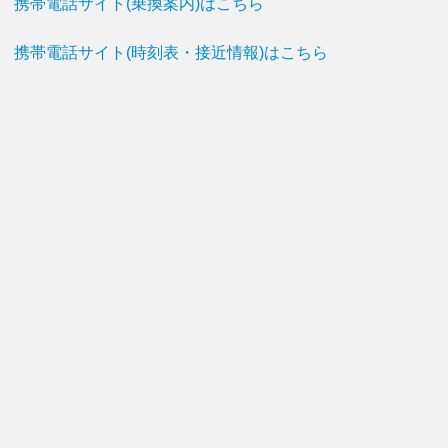
携帯電話サイト(乗換案内)はこちら
携帯電話サイト(時刻表・接近情報)はこちら