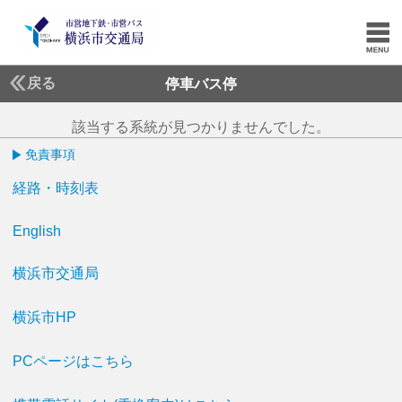
戻る
停車バス停
該当する系統が見つかりませんでした。
免責事項
経路・時刻表
English
横浜市交通局
横浜市HP
PCページはこちら