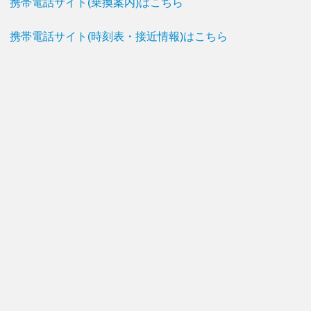
携帯電話サイト(乗換案内)はこちら
携帯電話サイト(時刻表・接近情報)はこちら