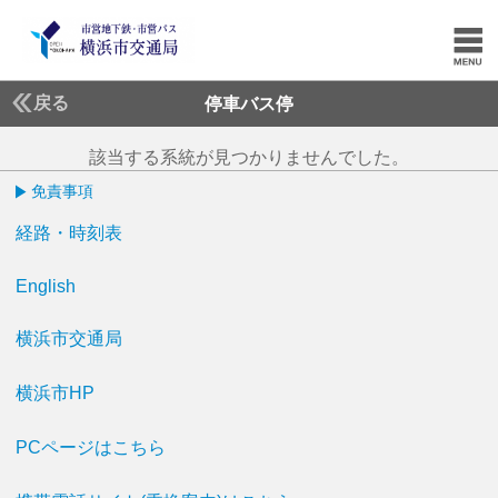
戻る
停車バス停
該当する系統が見つかりませんでした。
免責事項
経路・時刻表
English
横浜市交通局
横浜市HP
PCページはこちら