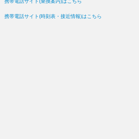
携帯電話サイト(乗換案内)はこちら
携帯電話サイト(時刻表・接近情報)はこちら