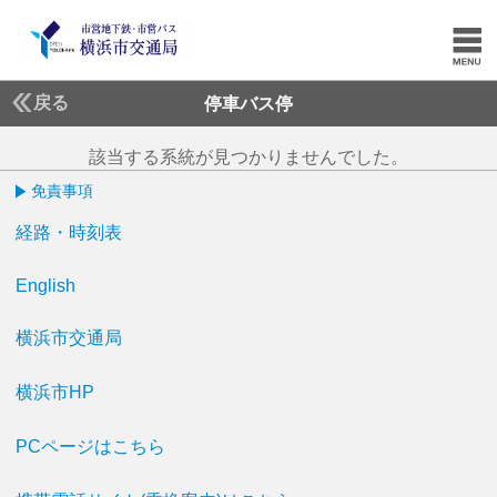
戻る
停車バス停
該当する系統が見つかりませんでした。
免責事項
経路・時刻表
English
横浜市交通局
横浜市HP
PCページはこちら