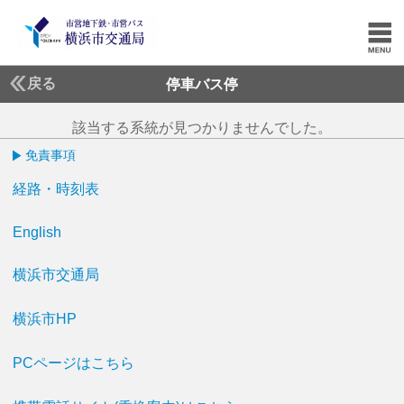
戻る
停車バス停
該当する系統が見つかりませんでした。
免責事項
経路・時刻表
English
横浜市交通局
横浜市HP
PCページはこちら