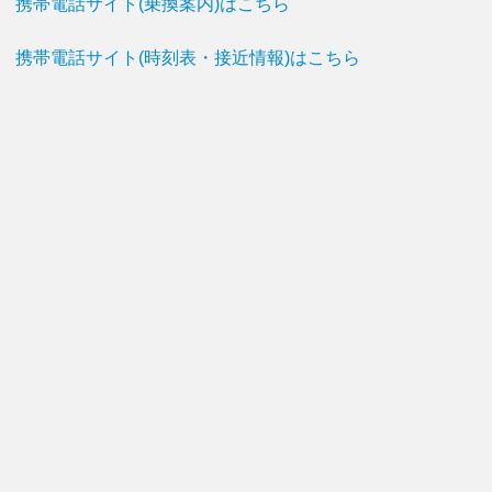
携帯電話サイト(乗換案内)はこちら
携帯電話サイト(時刻表・接近情報)はこちら