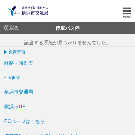
戻る
停車バス停
該当する系統が見つかりませんでした。
免責事項
経路・時刻表
English
横浜市交通局
横浜市HP
PCページはこちら