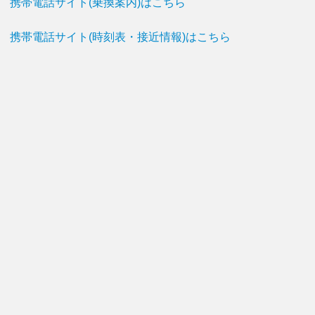
携帯電話サイト(乗換案内)はこちら
携帯電話サイト(時刻表・接近情報)はこちら