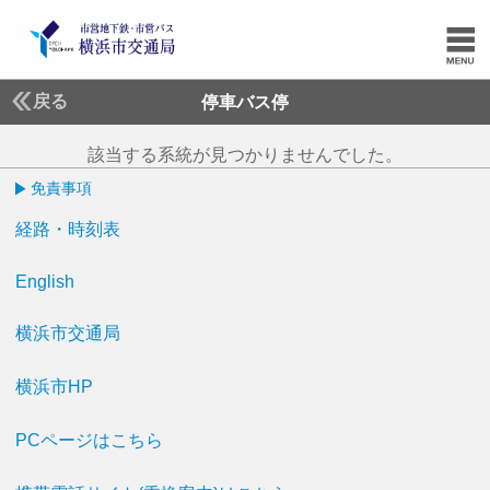
戻る
停車バス停
該当する系統が見つかりませんでした。
免責事項
経路・時刻表
English
横浜市交通局
横浜市HP
PCページはこちら