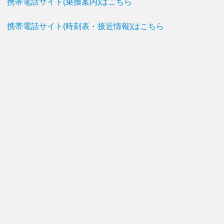
携帯電話サイト(乗換案内)はこちら
携帯電話サイト(時刻表・接近情報)はこちら