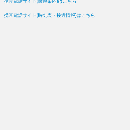
携帯電話サイト(乗換案内)はこちら
携帯電話サイト(時刻表・接近情報)はこちら