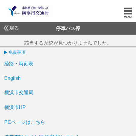
戻る
停車バス停
該当する系統が見つかりませんでした。
免責事項
経路・時刻表
English
横浜市交通局
横浜市HP
PCページはこちら