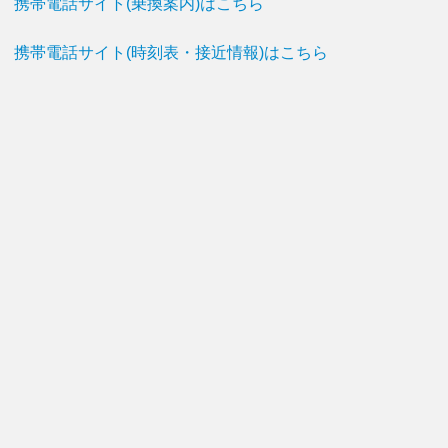
携帯電話サイト(乗換案内)はこちら
携帯電話サイト(時刻表・接近情報)はこちら