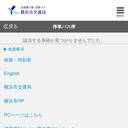
戻る
停車バス停
該当する系統が見つかりませんでした。
免責事項
経路・時刻表
English
横浜市交通局
横浜市HP
PCページはこちら